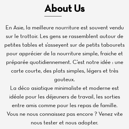
About Us
En Asie, la meilleure nourriture est souvent vendu
sur le trottoir. Les gens se rassemblent autour de
petites tables et s’asseyent sur de petits tabourets
pour apprécier de la nourriture simple, fraiche et
préparée quotidiennement. C’est notre idée : une
carte courte, des plats simples, légers et très
gouteux.
La déco asiatique minimaliste et moderne est
idéale pour les déjeuners de travail, les sorties
entre amis comme pour les repas de famille.
Vous ne nous connaissez pas encore ? Venez vite
nous tester et nous adopter.