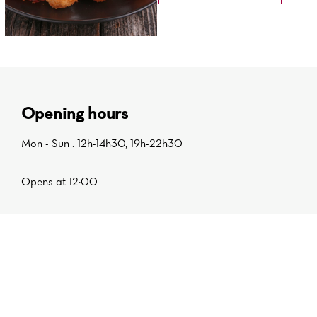
Opening hours
Mon - Sun : 12h-14h30, 19h-22h30
Opens at 12:00