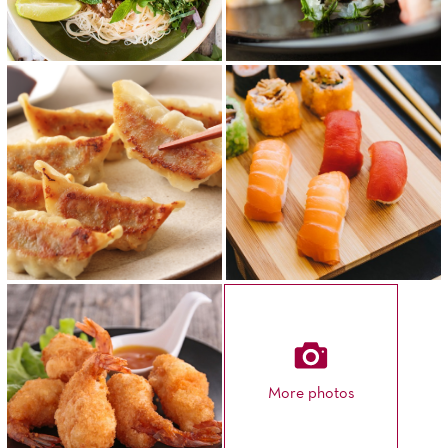
More photos